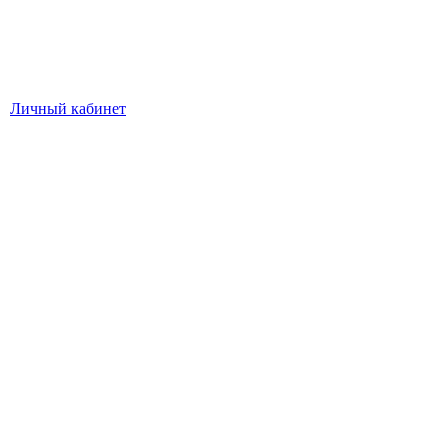
Личный кабинет