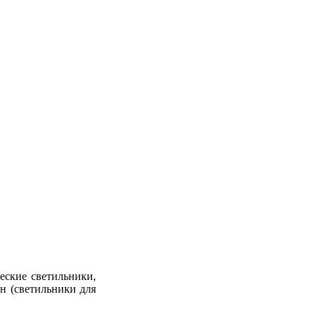
еские светильники,
н (светильники для