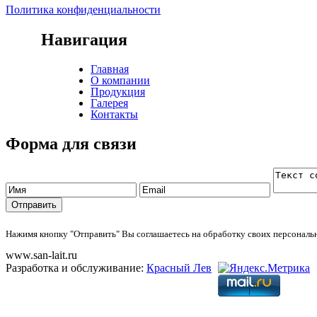
Политика конфиденциальности
Навигация
Главная
О компании
Продукция
Галерея
Контакты
Форма для связи
Нажимя кнопку "Отправить" Вы соглашаетесь на обработку своих персонал
www.san-lait.ru
Разработка и обслуживание:
Красный Лев