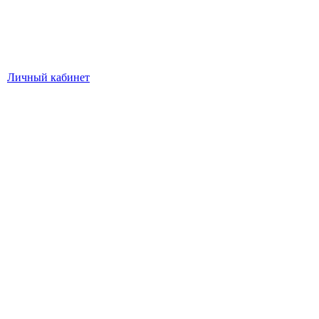
Личный кабинет