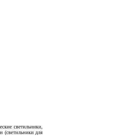
еские светильники,
н (светильники для