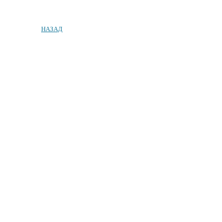
НАЗАД