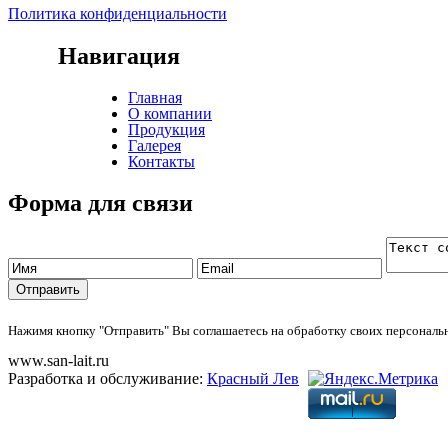
Политика конфиденциальности
Навигация
Главная
О компании
Продукция
Галерея
Контакты
Форма для связи
Нажимя кнопку "Отправить" Вы соглашаетесь на обработку своих персонал
www.san-lait.ru
Разработка и обслуживание:
Красный Лев