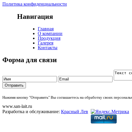
Политика конфиденциальности
Навигация
Главная
О компании
Продукция
Галерея
Контакты
Форма для связи
Нажимя кнопку "Отправить" Вы соглашаетесь на обработку своих персонал
www.san-lait.ru
Разработка и обслуживание:
Красный Лев