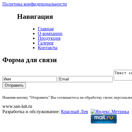
Политика конфиденциальности
Навигация
Главная
О компании
Продукция
Галерея
Контакты
Форма для связи
Нажимя кнопку "Отправить" Вы соглашаетесь на обработку своих персонал
www.san-lait.ru
Разработка и обслуживание:
Красный Лев