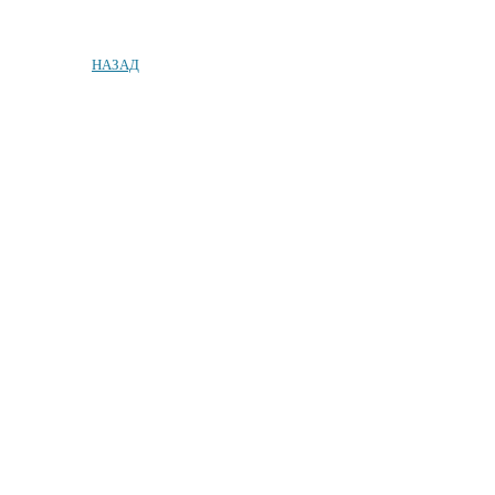
НАЗАД