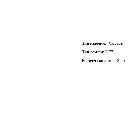
Тип изделия: Люстра
Тип лампы:
Е 27
Количество ламп
: 2 шт.