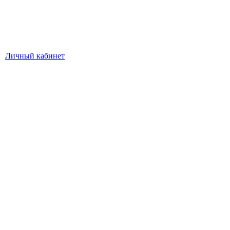
Личный кабинет