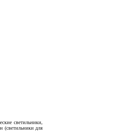
еские светильники,
н (светильники для