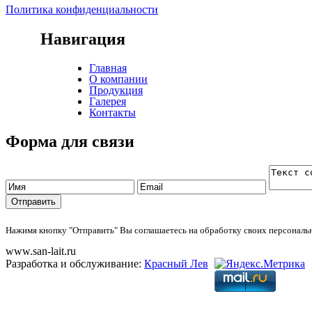
Политика конфиденциальности
Навигация
Главная
О компании
Продукция
Галерея
Контакты
Форма для связи
Нажимя кнопку "Отправить" Вы соглашаетесь на обработку своих персонал
www.san-lait.ru
Разработка и обслуживание:
Красный Лев