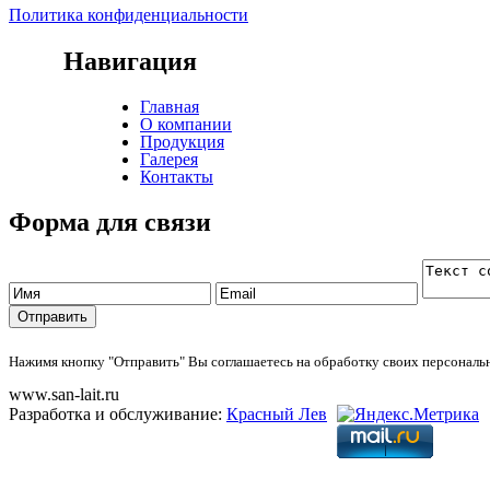
Политика конфиденциальности
Навигация
Главная
О компании
Продукция
Галерея
Контакты
Форма для связи
Нажимя кнопку "Отправить" Вы соглашаетесь на обработку своих персонал
www.san-lait.ru
Разработка и обслуживание:
Красный Лев