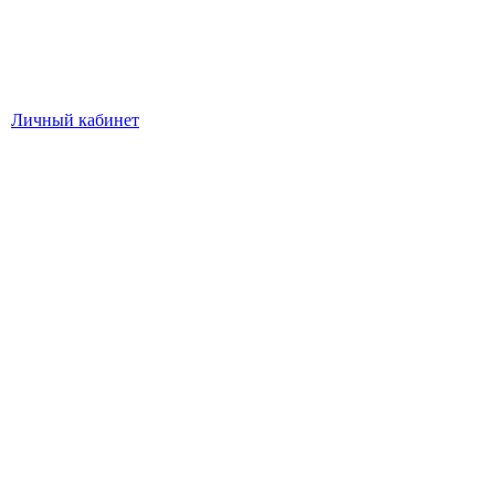
Личный кабинет