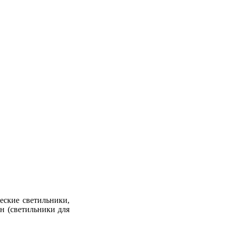
еские светильники,
н (светильники для