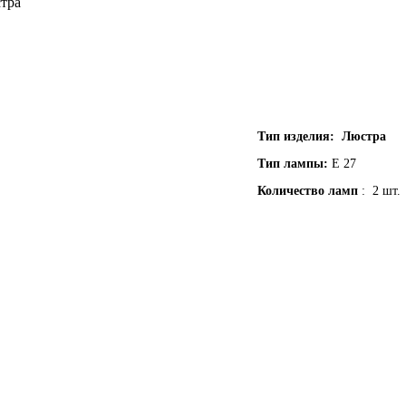
стра
Тип изделия: Люстра
Тип лампы:
Е 27
Количество ламп
: 2 шт.