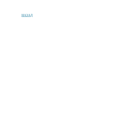
НАЗАД