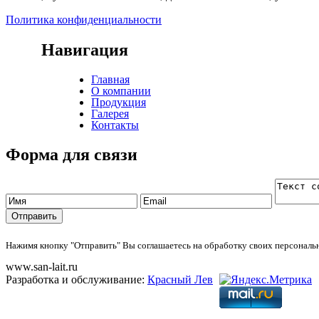
Политика конфиденциальности
Навигация
Главная
О компании
Продукция
Галерея
Контакты
Форма для связи
Нажимя кнопку "Отправить" Вы соглашаетесь на обработку своих персонал
www.san-lait.ru
Разработка и обслуживание:
Красный Лев