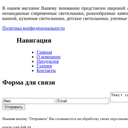
В нашем магазине Вашему вниманию представлен широкий ас
неожиданные современные светильники, разнообразные лампы
ванной, кухонные светильники, детские светильники, уличные
Политика конфиденциальности
Навигация
Главная
О компании
Продукция
Галерея
Контакты
Форма для связи
Нажимя кнопку "Отправить" Вы соглашаетесь на обработку своих персонал
www.san-lait.ru