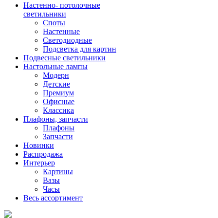
Настенно- потолочные
светильники
Споты
Настенные
Светодиодные
Подсветка для картин
Подвесные светильники
Настольные лампы
Модерн
Детские
Премиум
Офисные
Классика
Плафоны, запчасти
Плафоны
Запчасти
Новинки
Распродажа
Интерьер
Картины
Вазы
Часы
Весь ассортимент