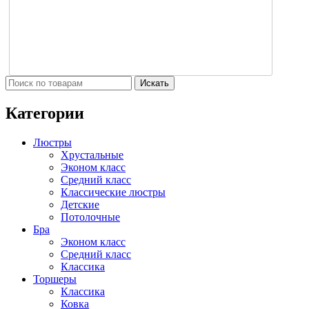
Искать
Категории
Люстры
Хрустальные
Эконом класс
Средний класс
Классические люстры
Детские
Потолочные
Бра
Эконом класс
Средний класс
Классика
Торшеры
Классика
Ковка