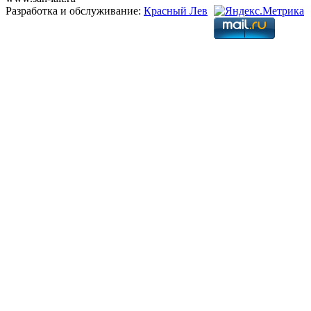
Разработка и обслуживание:
Красный Лев