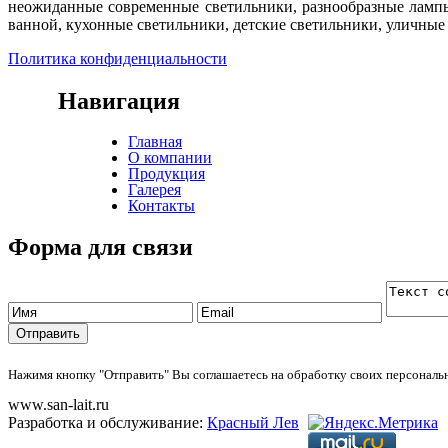
неожиданные современные светильники, разнообразные лампы
ванной, кухонные светильники, детские светильники, уличные
Политика конфиденциальности
Навигация
Главная
О компании
Продукция
Галерея
Контакты
Форма для связи
Нажимя кнопку "Отправить" Вы соглашаетесь на обработку своих персонал
www.san-lait.ru
Разработка и обслуживание:
Красный Лев