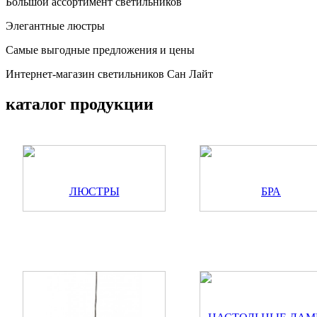
Большой ассортимент светильников
Элегантные люстры
Самые выгодные предложения и цены
Интернет-магазин светильников Сан Лайт
каталог продукции
ЛЮСТРЫ
БРА