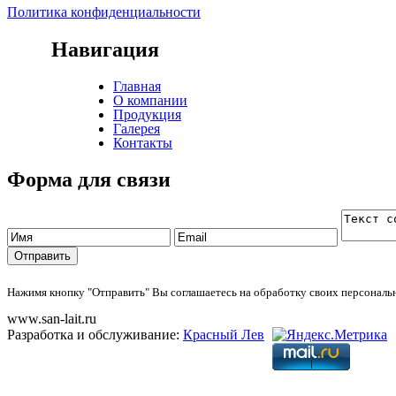
Политика конфиденциальности
Навигация
Главная
О компании
Продукция
Галерея
Контакты
Форма для связи
Нажимя кнопку "Отправить" Вы соглашаетесь на обработку своих персонал
www.san-lait.ru
Разработка и обслуживание:
Красный Лев