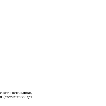
еские светильники,
н (светильники для