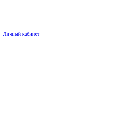
Личный кабинет