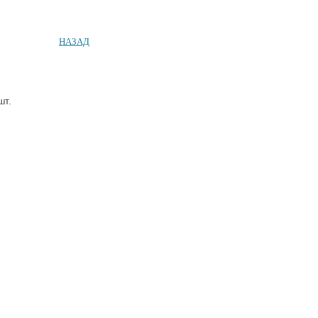
НАЗАД
шт.