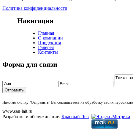
Политика конфиденциальности
Навигация
Главная
О компании
Продукция
Галерея
Контакты
Форма для связи
Нажимя кнопку "Отправить" Вы соглашаетесь на обработку своих персонал
www.san-lait.ru
Разработка и обслуживание:
Красный Лев