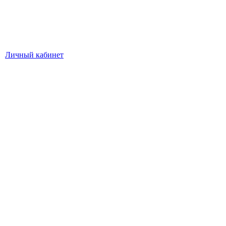
Личный кабинет