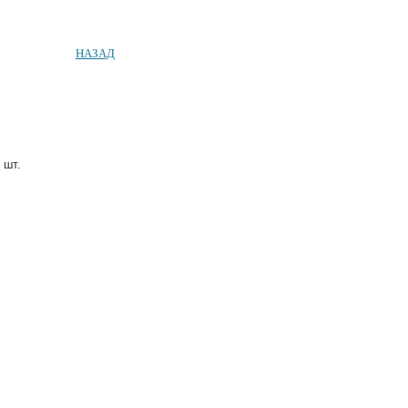
НАЗАД
шт.