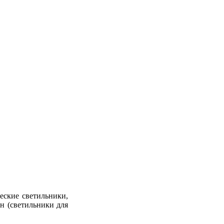
еские светильники,
н (светильники для