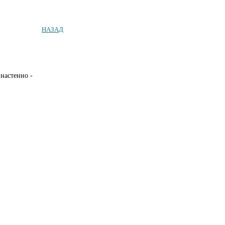
НАЗАД
настенно -