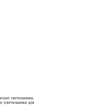
еские светильники,
н (светильники для