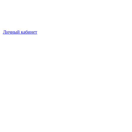
Личный кабинет