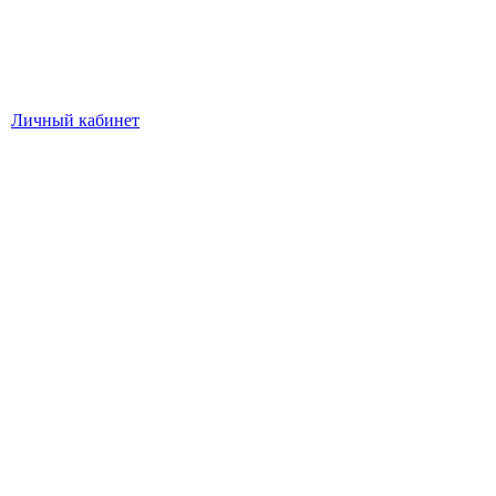
Личный кабинет