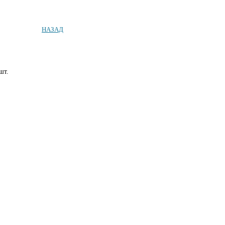
НАЗАД
шт.