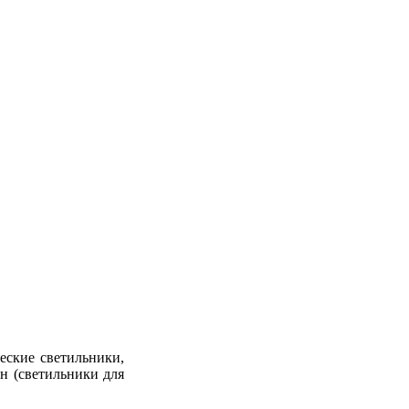
еские светильники,
н (светильники для